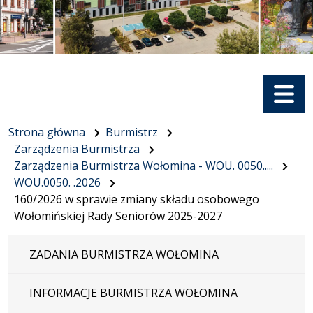
Menu
Strona główna
Burmistrz
Zarządzenia Burmistrza
Zarządzenia Burmistrza Wołomina - WOU. 0050.....
WOU.0050. .2026
160/2026 w sprawie zmiany składu osobowego
Wołomińskiej Rady Seniorów 2025-2027
ZADANIA BURMISTRZA WOŁOMINA
INFORMACJE BURMISTRZA WOŁOMINA