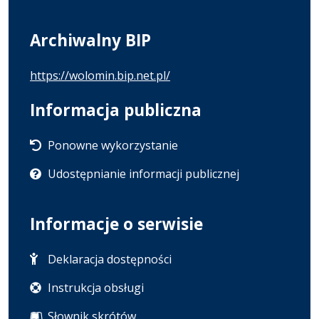
Archiwalny BIP
https://wolomin.bip.net.pl/
Informacja publiczna
Ponowne wykorzystanie
Udostępnianie informacji publicznej
Informacje o serwisie
Deklaracja dostępności
Instrukcja obsługi
Słownik skrótów