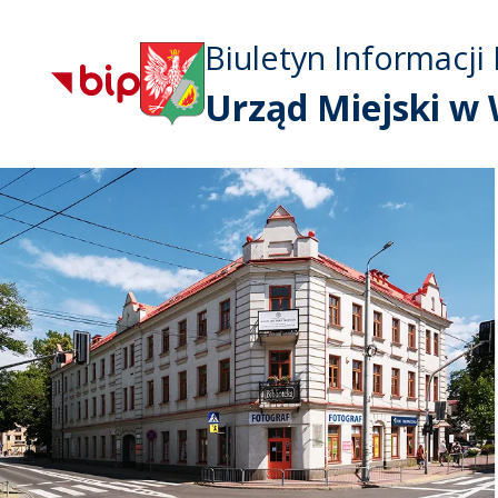
Biuletyn Informacji 
Urząd Miejski w