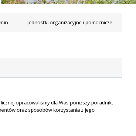
min
Jednostki organizacyjne i pomocnicze
blicznej opracowaliśmy dla Was poniższy poradnik,
ementów oraz sposobów korzystania z jego