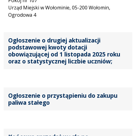
Pokój nr 107
Urząd Miejski w Wołominie, 05-200 Wołomin,
Ogrodowa 4
Ogłoszenie o drugiej aktualizacji
podstawowej kwoty dotacji
obowiązującej od 1 listopada 2025 roku
oraz o statystycznej liczbie uczniów;
Ogłoszenie o przystąpieniu do zakupu
paliwa stałego