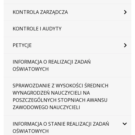
KONTROLA ZARZĄDCZA
KONTROLE I AUDYTY
PETYCJE
INFORMACJA O REALIZACJI ZADAŃ
OŚWIATOWYCH
SPRAWOZDANIE Z WYSOKOŚCI ŚREDNICH
WYNAGRODZEŃ NAUCZYCIELI NA
POSZCZEGÓLNYCH STOPNIACH AWANSU
ZAWODOWEGO NAUCZYCIELI
INFORMACJA O STANIE REALIZACJI ZADAŃ
OŚWIATOWYCH