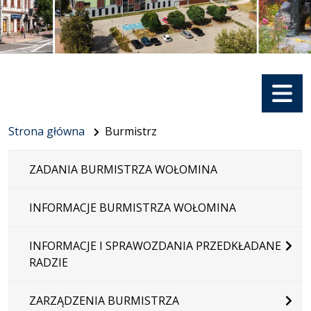
Menu
Strona główna
Burmistrz
ZADANIA BURMISTRZA WOŁOMINA
INFORMACJE BURMISTRZA WOŁOMINA
INFORMACJE I SPRAWOZDANIA PRZEDKŁADANE
RADZIE
ZARZĄDZENIA BURMISTRZA