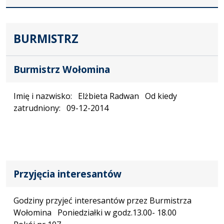
BURMISTRZ
Burmistrz Wołomina
Imię i nazwisko: Elżbieta Radwan Od kiedy
zatrudniony: 09-12-2014
Przyjęcia interesantów
Godziny przyjeć interesantów przez Burmistrza
Wołomina Poniedziałki w godz.13.00- 18.00