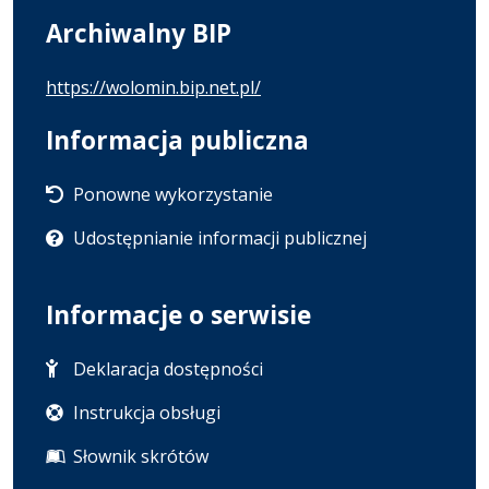
Archiwalny BIP
https://wolomin.bip.net.pl/
Informacja publiczna
Ponowne wykorzystanie
Udostępnianie informacji publicznej
Informacje o serwisie
Deklaracja dostępności
Instrukcja obsługi
Słownik skrótów