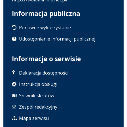
Informacja publiczna
Ponowne wykorzystanie
Udostępnianie informacji publicznej
Informacje o serwisie
Deklaracja dostępności
Instrukcja obsługi
Słownik skrótów
Zespół redakcyjny
Mapa serwisu