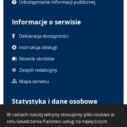
Udostępnianie informacji publicznej
Informacje o serwisie
Deklaracja dostępności
Instrukcja obsługi
Słownik skrótów
Zespół redakcyjny
Mapa serwisu
Statystyka i dane osobowe
W ramach naszej witryny stosujemy pliki cookies w
Statystyki oglądalności
celu świadczenia Państwu usług na najwyższym
Polityka prywatności