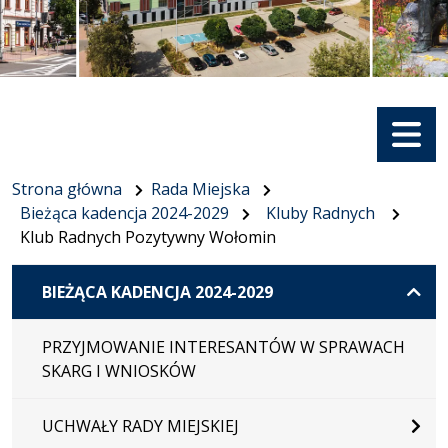
Menu
Strona główna
Rada Miejska
Bieżąca kadencja 2024-2029
Kluby Radnych
Klub Radnych Pozytywny Wołomin
BIEŻĄCA KADENCJA 2024-2029
PRZYJMOWANIE INTERESANTÓW W SPRAWACH
SKARG I WNIOSKÓW
UCHWAŁY RADY MIEJSKIEJ