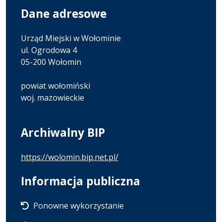
Dane adresowe
Urząd Miejski w Wołominie
ul. Ogrodowa 4
05-200 Wołomin
powiat wołomiński
woj. mazowieckie
Archiwalny BIP
https://wolomin.bip.net.pl/
Informacja publiczna
Ponowne wykorzystanie