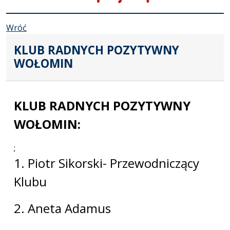
Wróć
KLUB RADNYCH POZYTYWNY
WOŁOMIN
KLUB RADNYCH POZYTYWNY
WOŁOMIN:
;
1. Piotr Sikorski- Przewodniczący
Klubu
2. Aneta Adamus