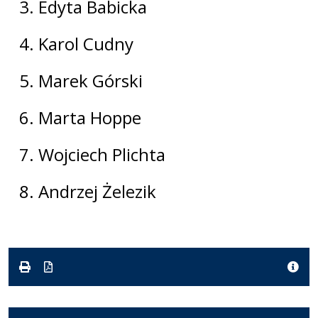
3. Edyta Babicka
4. Karol Cudny
5. Marek Górski
6. Marta Hoppe
7. Wojciech Plichta
8. Andrzej Żelezik