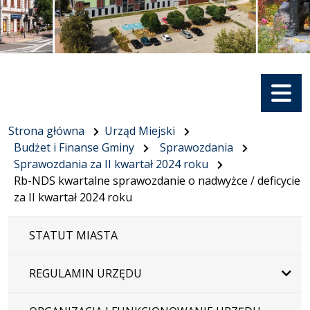
Menu
Strona główna
Urząd Miejski
Budżet i Finanse Gminy
Sprawozdania
Sprawozdania za II kwartał 2024 roku
Rb-NDS kwartalne sprawozdanie o nadwyżce / deficycie
za II kwartał 2024 roku
STATUT MIASTA
REGULAMIN URZĘDU