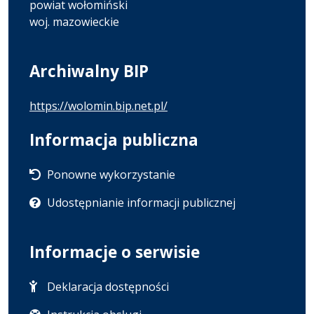
powiat wołomiński
woj. mazowieckie
Archiwalny BIP
https://wolomin.bip.net.pl/
Informacja publiczna
Ponowne wykorzystanie
Udostępnianie informacji publicznej
Informacje o serwisie
Deklaracja dostępności