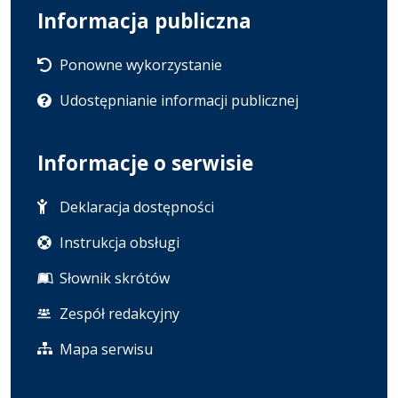
Informacja publiczna
Ponowne wykorzystanie
Udostępnianie informacji publicznej
Informacje o serwisie
Deklaracja dostępności
Instrukcja obsługi
Słownik skrótów
Zespół redakcyjny
Mapa serwisu