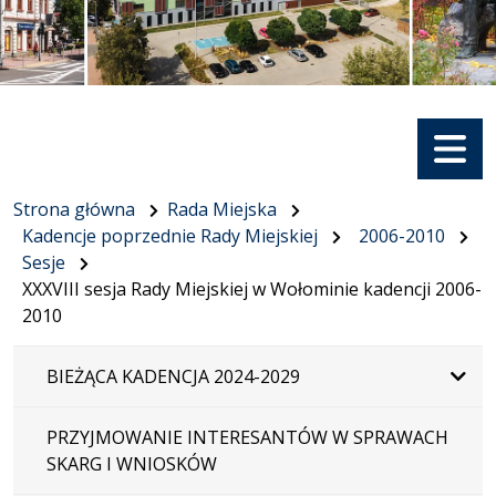
Menu
Strona główna
Rada Miejska
Kadencje poprzednie Rady Miejskiej
2006-2010
Sesje
XXXVIII sesja Rady Miejskiej w Wołominie kadencji 2006-
2010
BIEŻĄCA KADENCJA 2024-2029
PRZYJMOWANIE INTERESANTÓW W SPRAWACH
SKARG I WNIOSKÓW