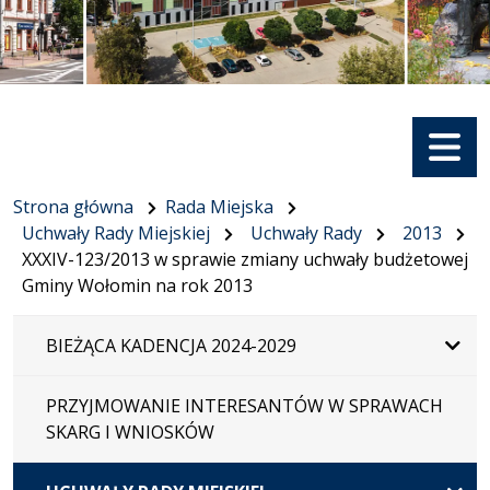
Menu
Strona główna
Rada Miejska
Uchwały Rady Miejskiej
Uchwały Rady
2013
XXXIV-123/2013 w sprawie zmiany uchwały budżetowej
Gminy Wołomin na rok 2013
BIEŻĄCA KADENCJA 2024-2029
PRZYJMOWANIE INTERESANTÓW W SPRAWACH
SKARG I WNIOSKÓW