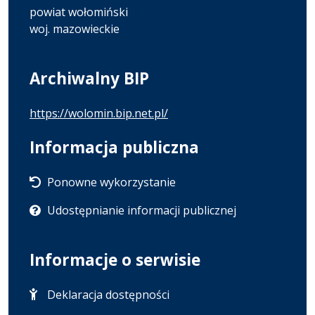
powiat wołomiński
woj. mazowieckie
Archiwalny BIP
https://wolomin.bip.net.pl/
Informacja publiczna
Ponowne wykorzystanie
Udostępnianie informacji publicznej
Informacje o serwisie
Deklaracja dostępności