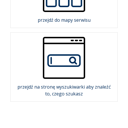
przejdź do mapy serwisu
przejdź na stronę wyszukiwarki aby znaleźć
to, czego szukasz