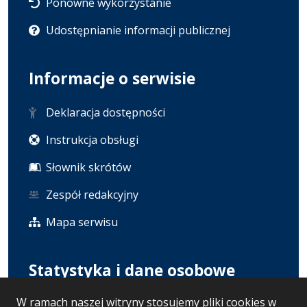
Ponowne wykorzystanie
Udostępnianie informacji publicznej
Informacje o serwisie
Deklaracja dostępności
Instrukcja obsługi
Słownik skrótów
Zespół redakcyjny
Mapa serwisu
Statystyka i dane osobowe
W ramach naszej witryny stosujemy pliki cookies w
Statystyki oglądalności