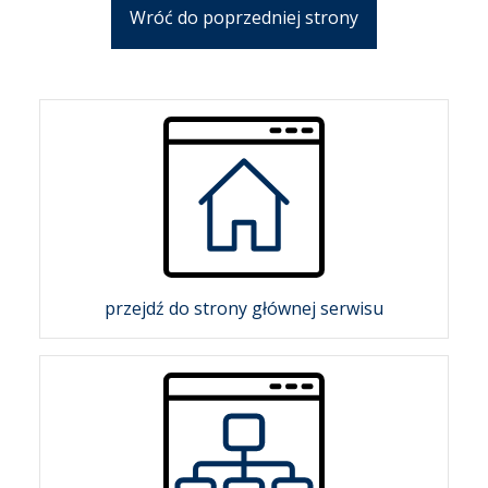
Wróć do poprzedniej strony
przejdź do strony głównej serwisu