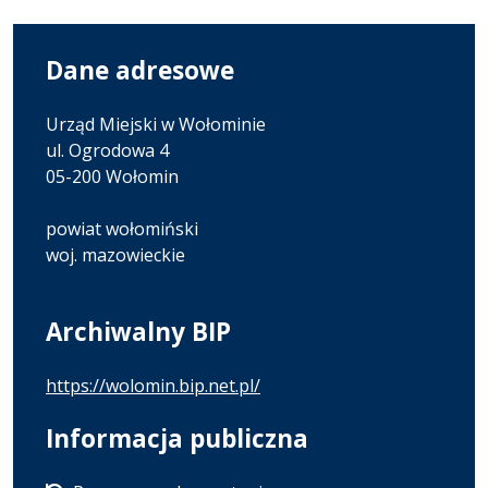
Dane adresowe
Urząd Miejski w Wołominie
ul. Ogrodowa 4
05-200 Wołomin
powiat wołomiński
woj. mazowieckie
Archiwalny BIP
https://wolomin.bip.net.pl/
Informacja publiczna