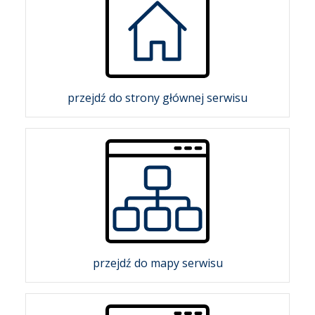
przejdź do strony głównej serwisu
przejdź do mapy serwisu