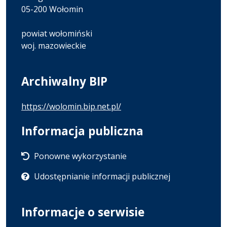
05-200 Wołomin
powiat wołomiński
woj. mazowieckie
Archiwalny BIP
https://wolomin.bip.net.pl/
Informacja publiczna
Ponowne wykorzystanie
Udostępnianie informacji publicznej
Informacje o serwisie