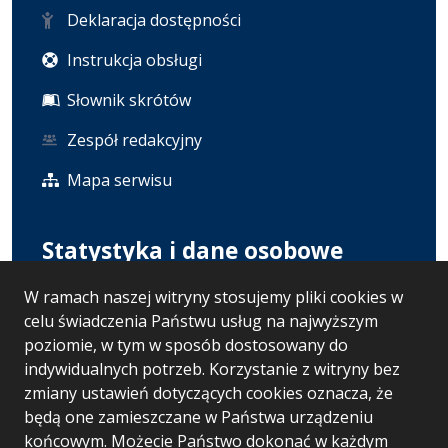
Deklaracja dostępności
Instrukcja obsługi
Słownik skrótów
Zespół redakcyjny
Mapa serwisu
Statystyka i dane osobowe
W ramach naszej witryny stosujemy pliki cookies w
Statystyki oglądalności
celu świadczenia Państwu usług na najwyższym
Polityka prywatności
poziomie, w tym w sposób dostosowany do
indywidualnych potrzeb. Korzystanie z witryny bez
RODO
zmiany ustawień dotyczących cookies oznacza, że
będą one zamieszczane w Państwa urządzeniu
końcowym. Możecie Państwo dokonać w każdym