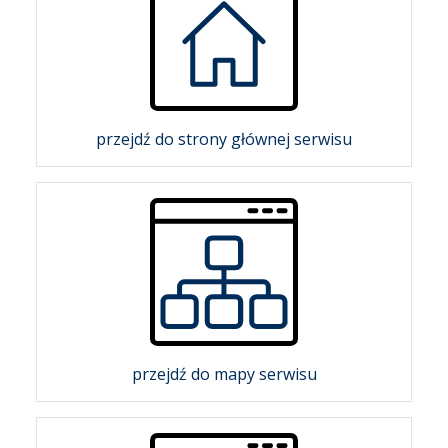
przejdź do strony głównej serwisu
przejdź do mapy serwisu