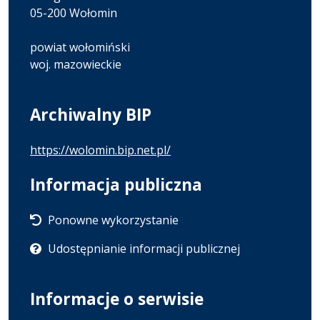
05-200 Wołomin
powiat wołomiński
woj. mazowieckie
Archiwalny BIP
https://wolomin.bip.net.pl/
Informacja publiczna
Ponowne wykorzystanie
Udostępnianie informacji publicznej
Informacje o serwisie