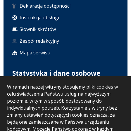
Deklaracja dostępności
Instrukcja obsługi
Słownik skrótów
Zespół redakcyjny
Mapa serwisu
Statystyka i dane osobowe
W ramach naszej witryny stosujemy pliki cookies w
Statystyki oglądalności
celu świadczenia Państwu usług na najwyższym
Polityka prywatności
poziomie, w tym w sposób dostosowany do
indywidualnych potrzeb. Korzystanie z witryny bez
RODO
zmiany ustawień dotyczących cookies oznacza, że
będą one zamieszczane w Państwa urządzeniu
końcowym. Możecie Państwo dokonać w każdym