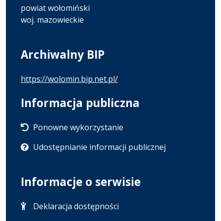
powiat wołomiński
woj. mazowieckie
Archiwalny BIP
https://wolomin.bip.net.pl/
Informacja publiczna
Ponowne wykorzystanie
Udostępnianie informacji publicznej
Informacje o serwisie
Deklaracja dostępności