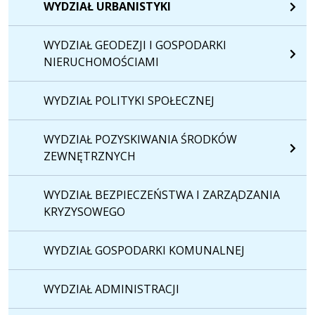
WYDZIAŁ URBANISTYKI
WYDZIAŁ GEODEZJI I GOSPODARKI
NIERUCHOMOŚCIAMI
WYDZIAŁ POLITYKI SPOŁECZNEJ
WYDZIAŁ POZYSKIWANIA ŚRODKÓW
ZEWNĘTRZNYCH
WYDZIAŁ BEZPIECZEŃSTWA I ZARZĄDZANIA
KRYZYSOWEGO
WYDZIAŁ GOSPODARKI KOMUNALNEJ
WYDZIAŁ ADMINISTRACJI