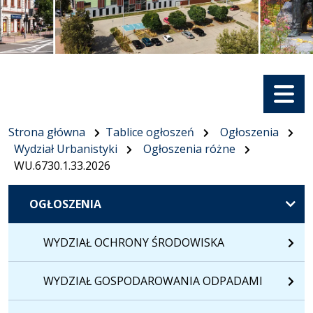
Menu
Strona główna
Tablice ogłoszeń
Ogłoszenia
Wydział Urbanistyki
Ogłoszenia różne
WU.6730.1.33.2026
OGŁOSZENIA
WYDZIAŁ OCHRONY ŚRODOWISKA
WYDZIAŁ GOSPODAROWANIA ODPADAMI