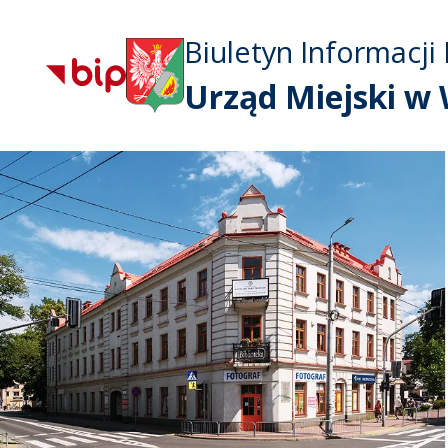
Biuletyn Informacji 
Urząd Miejski w