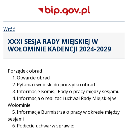
Wróć
XXXI SESJA RADY MIEJSKIEJ W
WOŁOMINIE KADENCJI 2024-2029
Porządek obrad
1. Otwarcie obrad
2. Pytania i wnioski do porządku obrad.
3. Informacje Komisji Rady o pracy między sesjami.
4. Informacja o realizacji uchwał Rady Miejskiej w
Wołominie.
5. Informacje Burmistrza o pracy w okresie między
sesjami.
6. Podjęcie uchwał w sprawie: