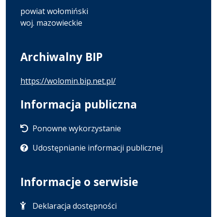
powiat wołomiński
woj. mazowieckie
Archiwalny BIP
https://wolomin.bip.net.pl/
Informacja publiczna
Ponowne wykorzystanie
Udostępnianie informacji publicznej
Informacje o serwisie
Deklaracja dostępności