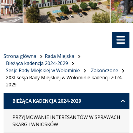
Menu
Strona główna
Rada Miejska
Bieżąca kadencja 2024-2029
Sesje Rady Miejskiej w Wołominie
Zakończone
XXXI sesja Rady Miejskiej w Wołominie kadencji 2024-
2029
BIEŻĄCA KADENCJA 2024-2029
PRZYJMOWANIE INTERESANTÓW W SPRAWACH
SKARG I WNIOSKÓW