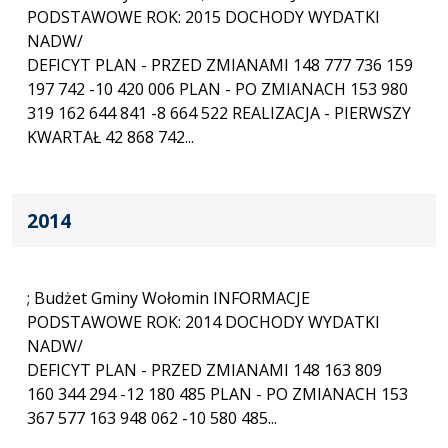
PODSTAWOWE ROK: 2015 DOCHODY WYDATKI
NADW/
DEFICYT PLAN - PRZED ZMIANAMI 148 777 736 159
197 742 -10 420 006 PLAN - PO ZMIANACH 153 980
319 162 644 841 -8 664 522 REALIZACJA - PIERWSZY
KWARTAŁ 42 868 742...
2014
; Budżet Gminy Wołomin INFORMACJE
PODSTAWOWE ROK: 2014 DOCHODY WYDATKI
NADW/
DEFICYT PLAN - PRZED ZMIANAMI 148 163 809
160 344 294 -12 180 485 PLAN - PO ZMIANACH 153
367 577 163 948 062 -10 580 485...