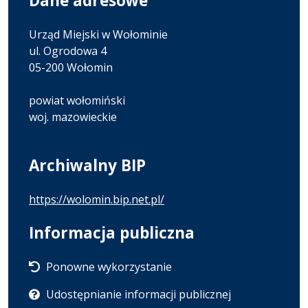
Dane adresowe
Urząd Miejski w Wołominie
ul. Ogrodowa 4
05-200 Wołomin
powiat wołomiński
woj. mazowieckie
Archiwalny BIP
https://wolomin.bip.net.pl/
Informacja publiczna
Ponowne wykorzystanie
Udostępnianie informacji publicznej