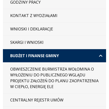
GODZINY PRACY
KONTAKT Z WYDZIAŁAMI
WNIOSKI I DEKLARACJE
SKARGI I WNIOSKI
BUDŻET I FINANSE GMINY
OBWIESZCZENIE BURMISTRZA WOŁOMINA O
WYŁOŻENIU DO PUBLICZNEGO WGLĄDU
PROJEKTU ZAŁOŻEŃ DO PLANU ZAOPATRZENIA
W CIEPŁO, ENERGIĘ ELE
CENTRALNY REJESTR UMÓW