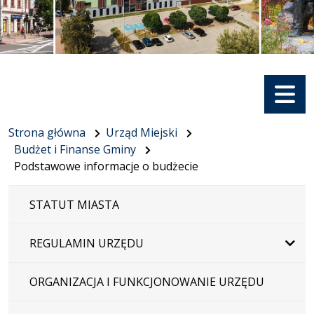
Menu
Strona główna
Urząd Miejski
Budżet i Finanse Gminy
Podstawowe informacje o budżecie
STATUT MIASTA
REGULAMIN URZĘDU
ORGANIZACJA I FUNKCJONOWANIE URZĘDU