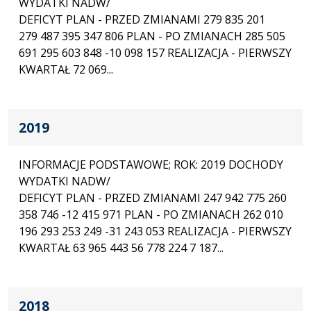
WYDATKI NADW/
DEFICYT PLAN - PRZED ZMIANAMI 279 835 201
279 487 395 347 806 PLAN - PO ZMIANACH 285 505
691 295 603 848 -10 098 157 REALIZACJA - PIERWSZY
KWARTAŁ 72 069...
2019
INFORMACJE PODSTAWOWE; ROK: 2019 DOCHODY
WYDATKI NADW/
DEFICYT PLAN - PRZED ZMIANAMI 247 942 775 260
358 746 -12 415 971 PLAN - PO ZMIANACH 262 010
196 293 253 249 -31 243 053 REALIZACJA - PIERWSZY
KWARTAŁ 63 965 443 56 778 224 7 187...
2018