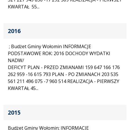
KWARTAŁ 55...
2016
; Budżet Gminy Wołomin INFORMACJE
PODSTAWOWE ROK: 2016 DOCHODY WYDATKI
NADW/
DEFICYT PLAN - PRZED ZMIANAMI 159 647 166 176
262 959 -16 615 793 PLAN - PO ZMIANACH 203 535
561 211 496 075 -7 960 514 REALIZACJA - PIERWSZY
KWARTAŁ 45...
2015
Budżet Gminy Wołomin; INFORMACJE