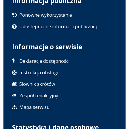
Informacja publiczna
Ponowne wykorzystanie
Udostępnianie informacji publicznej
Informacje o serwisie
Deklaracja dostępności
Instrukcja obsługi
Słownik skrótów
Zespół redakcyjny
Mapa serwisu
Statystyka i dane osobowe