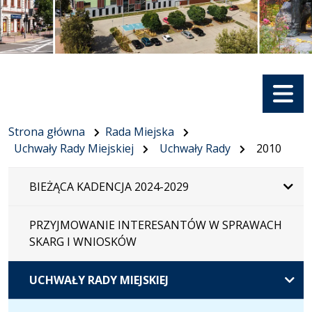
Menu
Strona główna
Rada Miejska
Uchwały Rady Miejskiej
Uchwały Rady
2010
BIEŻĄCA KADENCJA 2024-2029
PRZYJMOWANIE INTERESANTÓW W SPRAWACH
SKARG I WNIOSKÓW
UCHWAŁY RADY MIEJSKIEJ