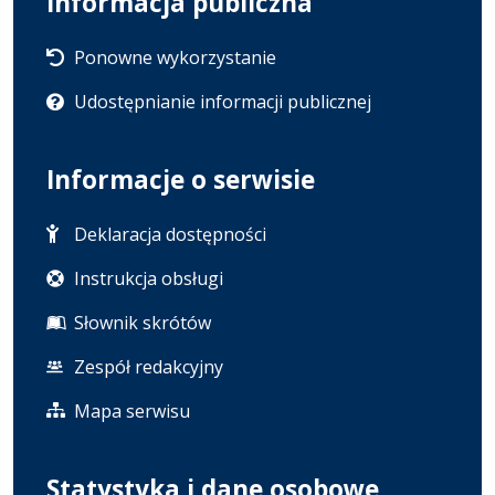
Informacja publiczna
Ponowne wykorzystanie
Udostępnianie informacji publicznej
Informacje o serwisie
Deklaracja dostępności
Instrukcja obsługi
Słownik skrótów
Zespół redakcyjny
Mapa serwisu
Statystyka i dane osobowe