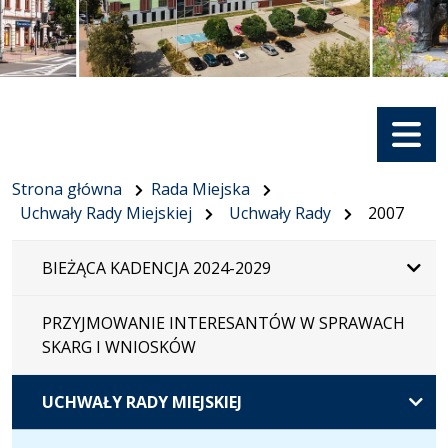
Menu
Strona główna
Rada Miejska
Uchwały Rady Miejskiej
Uchwały Rady
2007
BIEŻĄCA KADENCJA 2024-2029
PRZYJMOWANIE INTERESANTÓW W SPRAWACH
SKARG I WNIOSKÓW
UCHWAŁY RADY MIEJSKIEJ