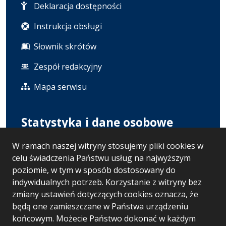
Deklaracja dostępności
Instrukcja obsługi
Słownik skrótów
Zespół redakcyjny
Mapa serwisu
Statystyka i dane osobowe
W ramach naszej witryny stosujemy pliki cookies w
Statystyki oglądalności
celu świadczenia Państwu usług na najwyższym
Polityka prywatności
poziomie, w tym w sposób dostosowany do
indywidualnych potrzeb. Korzystanie z witryny bez
RODO
zmiany ustawień dotyczących cookies oznacza, że
będą one zamieszczane w Państwa urządzeniu
końcowym. Możecie Państwo dokonać w każdym