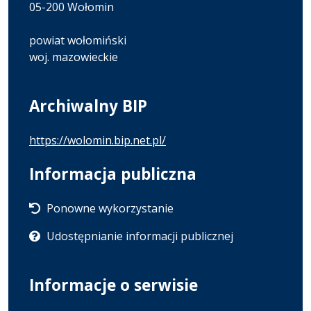
05-200 Wołomin
powiat wołomiński
woj. mazowieckie
Archiwalny BIP
https://wolomin.bip.net.pl/
Informacja publiczna
Ponowne wykorzystanie
Udostępnianie informacji publicznej
Informacje o serwisie