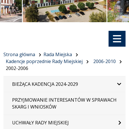
Menu
Strona główna
Rada Miejska
Kadencje poprzednie Rady Miejskiej
2006-2010
2002-2006
BIEŻĄCA KADENCJA 2024-2029
PRZYJMOWANIE INTERESANTÓW W SPRAWACH
SKARG I WNIOSKÓW
UCHWAŁY RADY MIEJSKIEJ