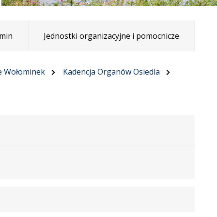
min
Jednostki organizacyjne i pomocnicze
e Wołominek
Kadencja Organów Osiedla