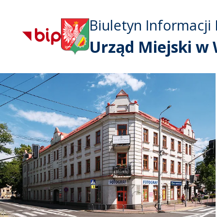
Biuletyn Informacji 
Urząd Miejski w