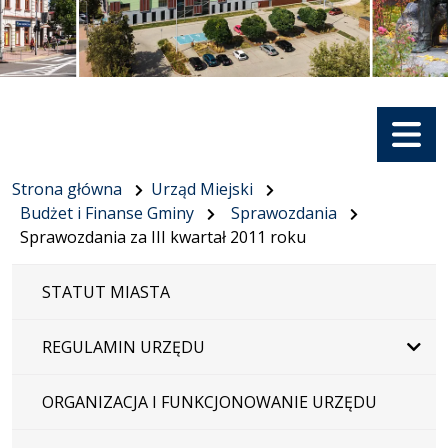
Menu
Strona główna
Urząd Miejski
Budżet i Finanse Gminy
Sprawozdania
Sprawozdania za III kwartał 2011 roku
STATUT MIASTA
REGULAMIN URZĘDU
ORGANIZACJA I FUNKCJONOWANIE URZĘDU