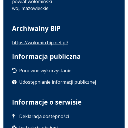
powiat wołomiński
woj. mazowieckie
Archiwalny BIP
https://wolomin.bip.net.pl/
Informacja publiczna
Ponowne wykorzystanie
Udostępnianie informacji publicznej
Informacje o serwisie
Deklaracja dostępności
Instrukcja obsługi