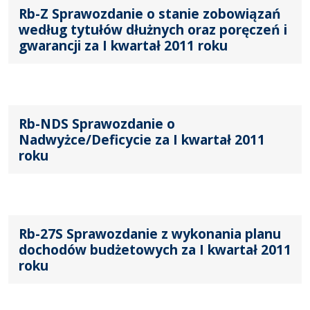
Rb-Z Sprawozdanie o stanie zobowiązań
według tytułów dłużnych oraz poręczeń i
gwarancji za I kwartał 2011 roku
Rb-NDS Sprawozdanie o
Nadwyżce/Deficycie za I kwartał 2011
roku
Rb-27S Sprawozdanie z wykonania planu
dochodów budżetowych za I kwartał 2011
roku