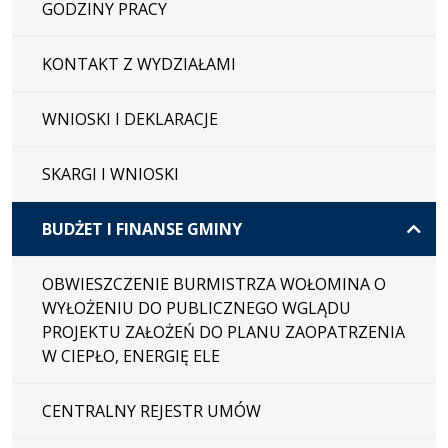
GODZINY PRACY
KONTAKT Z WYDZIAŁAMI
WNIOSKI I DEKLARACJE
SKARGI I WNIOSKI
BUDŻET I FINANSE GMINY
OBWIESZCZENIE BURMISTRZA WOŁOMINA O
WYŁOŻENIU DO PUBLICZNEGO WGLĄDU
PROJEKTU ZAŁOŻEŃ DO PLANU ZAOPATRZENIA
W CIEPŁO, ENERGIĘ ELE
CENTRALNY REJESTR UMÓW