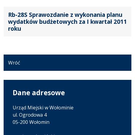
Rb-28S Sprawozdanie z wykonania planu
wydatków budżetowych za I kwartał 2011
roku
Wróć
Dane adresowe
Urząd Miejski w Wołominie
ul. Ogrodowa 4
05-200 Wołomin