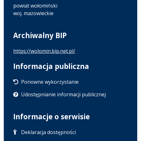
powiat wołomiński
woj. mazowieckie
Archiwalny BIP
https://wolomin.bip.net.pl/
Informacja publiczna
Ponowne wykorzystanie
Udostępnianie informacji publicznej
Informacje o serwisie
Deklaracja dostępności