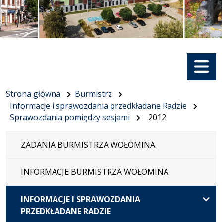
Menu
Strona główna
Burmistrz
Informacje i sprawozdania przedkładane Radzie
Sprawozdania pomiędzy sesjami
2012
ZADANIA BURMISTRZA WOŁOMINA
INFORMACJE BURMISTRZA WOŁOMINA
INFORMACJE I SPRAWOZDANIA
PRZEDKŁADANE RADZIE