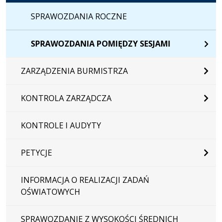
SPRAWOZDANIA ROCZNE
SPRAWOZDANIA POMIĘDZY SESJAMI
ZARZĄDZENIA BURMISTRZA
KONTROLA ZARZĄDCZA
KONTROLE I AUDYTY
PETYCJE
INFORMACJA O REALIZACJI ZADAŃ
OŚWIATOWYCH
SPRAWOZDANIE Z WYSOKOŚCI ŚREDNICH