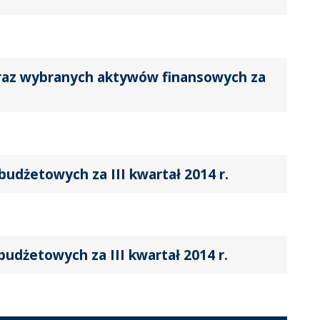
oraz wybranych aktywów finansowych za
dżetowych za III kwartał 2014 r.
dżetowych za III kwartał 2014 r.