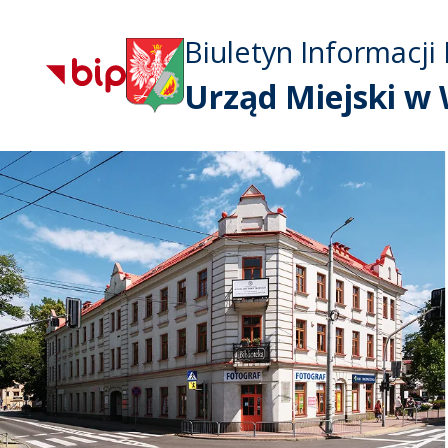
Biuletyn Informacji 
Urząd Miejski w