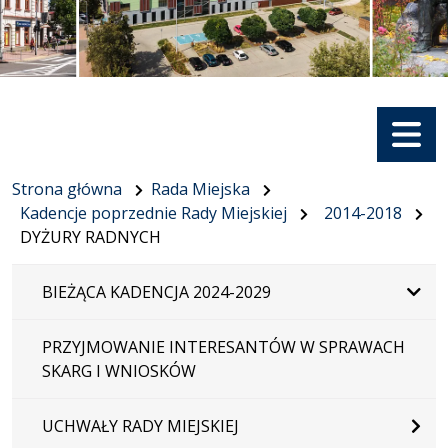
Menu
Strona główna
Rada Miejska
Kadencje poprzednie Rady Miejskiej
2014-2018
DYŻURY RADNYCH
BIEŻĄCA KADENCJA 2024-2029
PRZYJMOWANIE INTERESANTÓW W SPRAWACH
SKARG I WNIOSKÓW
UCHWAŁY RADY MIEJSKIEJ