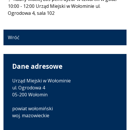
10:00 - 12:00 Urząd Miejski w Wołominie ul.
Ogrodowa 4, sala 102
Wróć
Dane adresowe
Urząd Miejski w Wołominie
ul. Ogrodowa 4
05-200 Wołomin
powiat wołomiński
woj. mazowieckie