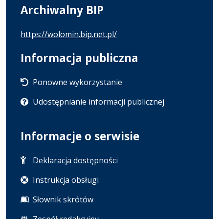
Archiwalny BIP
https://wolomin.bip.net.pl/
Informacja publiczna
Ponowne wykorzystanie
Udostępnianie informacji publicznej
Informacje o serwisie
Deklaracja dostępności
Instrukcja obsługi
Słownik skrótów
Zespół redakcyjny