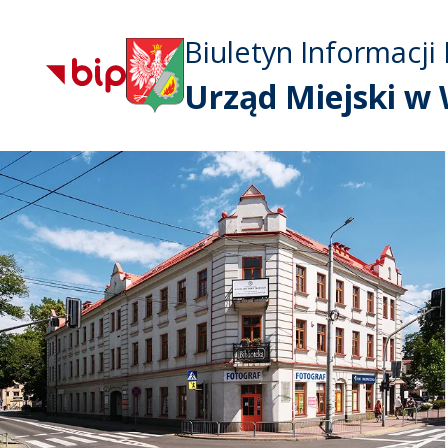
Biuletyn Informacji 
Urząd Miejski w