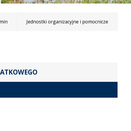
min
Jednostki organizacyjne i pomocnicze
ODATKOWEGO