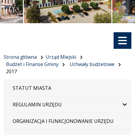
Menu
Strona główna
Urząd Miejski
Budżet i Finanse Gminy
Uchwały budżetowe
2017
STATUT MIASTA
REGULAMIN URZĘDU
ORGANIZACJA I FUNKCJONOWANIE URZĘDU