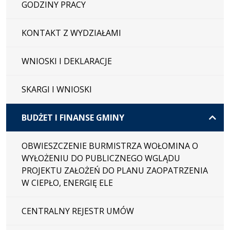
GODZINY PRACY
KONTAKT Z WYDZIAŁAMI
WNIOSKI I DEKLARACJE
SKARGI I WNIOSKI
BUDŻET I FINANSE GMINY
OBWIESZCZENIE BURMISTRZA WOŁOMINA O
WYŁOŻENIU DO PUBLICZNEGO WGLĄDU
PROJEKTU ZAŁOŻEŃ DO PLANU ZAOPATRZENIA
W CIEPŁO, ENERGIĘ ELE
CENTRALNY REJESTR UMÓW