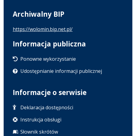
Archiwalny BIP
https://wolomin.bip.net.pl/
Informacja publiczna
Ponowne wykorzystanie
Udostępnianie informacji publicznej
Informacje o serwisie
Deklaracja dostępności
Instrukcja obsługi
Słownik skrótów