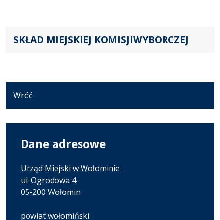
SKŁAD MIEJSKIEJ KOMISJIWYBORCZEJ
Wróć
Dane adresowe
Urząd Miejski w Wołominie
ul. Ogrodowa 4
05-200 Wołomin
powiat wołomiński