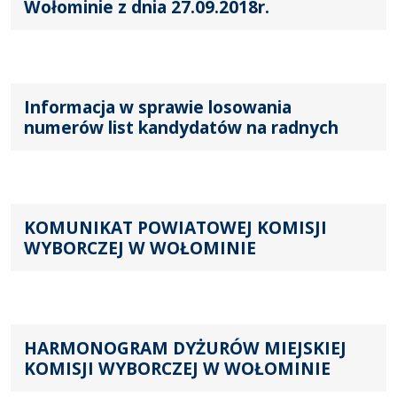
Wołominie z dnia 27.09.2018r.
Informacja w sprawie losowania
numerów list kandydatów na radnych
KOMUNIKAT POWIATOWEJ KOMISJI
WYBORCZEJ W WOŁOMINIE
HARMONOGRAM DYŻURÓW MIEJSKIEJ
KOMISJI WYBORCZEJ W WOŁOMINIE