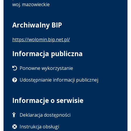
woj. mazowieckie
Archiwalny BIP
https://wolomin.bip.net.pl/
Informacja publiczna
Ponowne wykorzystanie
Udostępnianie informacji publicznej
Informacje o serwisie
Deklaracja dostępności
Instrukcja obsługi