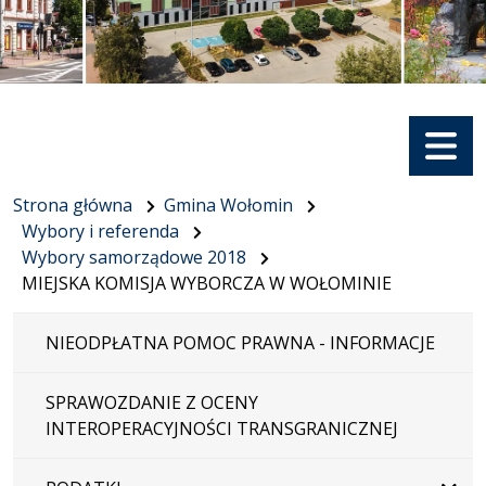
Menu
Strona główna
Gmina Wołomin
Wybory i referenda
Wybory samorządowe 2018
MIEJSKA KOMISJA WYBORCZA W WOŁOMINIE
NIEODPŁATNA POMOC PRAWNA - INFORMACJE
SPRAWOZDANIE Z OCENY
INTEROPERACYJNOŚCI TRANSGRANICZNEJ