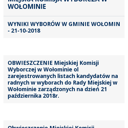
WOŁOMINIE
WYNIKI WYBORÓW W GMINIE WOŁOMIN
- 21-10-2018
OBWIESZCZENIE Miejskiej Komisji
Wyborczej w Wołominie ol
zarejestrowanych listach kandydatów na
radnych w wyborach do Rady Miejskiej w
Wołominie zarządzonych na dzień 21
października 2018r.
Obwieszczenie Miejskiej Komisji