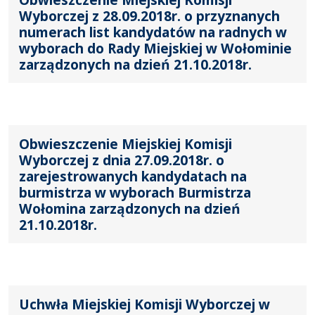
Wyborczej z 28.09.2018r. o przyznanych
numerach list kandydatów na radnych w
wyborach do Rady Miejskiej w Wołominie
zarządzonych na dzień 21.10.2018r.
Obwieszczenie Miejskiej Komisji
Wyborczej z dnia 27.09.2018r. o
zarejestrowanych kandydatach na
burmistrza w wyborach Burmistrza
Wołomina zarządzonych na dzień
21.10.2018r.
Uchwła Miejskiej Komisji Wyborczej w