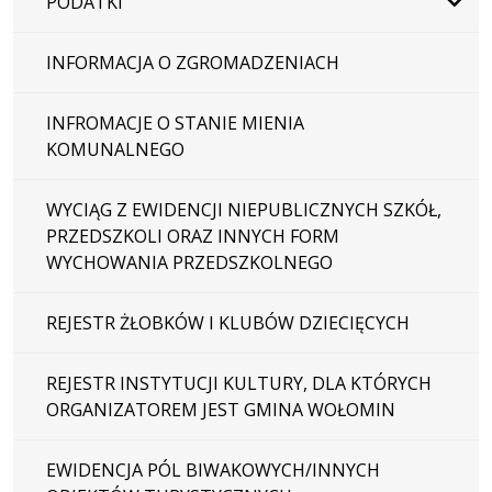
PODATKI
INFORMACJA O ZGROMADZENIACH
INFROMACJE O STANIE MIENIA
KOMUNALNEGO
WYCIĄG Z EWIDENCJI NIEPUBLICZNYCH SZKÓŁ,
PRZEDSZKOLI ORAZ INNYCH FORM
WYCHOWANIA PRZEDSZKOLNEGO
REJESTR ŻŁOBKÓW I KLUBÓW DZIECIĘCYCH
REJESTR INSTYTUCJI KULTURY, DLA KTÓRYCH
ORGANIZATOREM JEST GMINA WOŁOMIN
EWIDENCJA PÓL BIWAKOWYCH/INNYCH