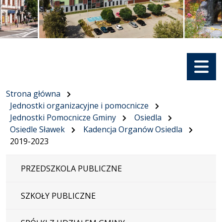
Menu
Strona główna
Jednostki organizacyjne i pomocnicze
Jednostki Pomocnicze Gminy
Osiedla
Osiedle Sławek
Kadencja Organów Osiedla
2019-2023
PRZEDSZKOLA PUBLICZNE
SZKOŁY PUBLICZNE