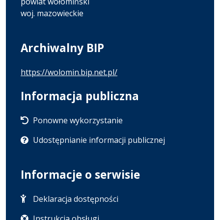
powiat wołomiński
woj. mazowieckie
Archiwalny BIP
https://wolomin.bip.net.pl/
Informacja publiczna
Ponowne wykorzystanie
Udostępnianie informacji publicznej
Informacje o serwisie
Deklaracja dostępności
Instrukcja obsługi