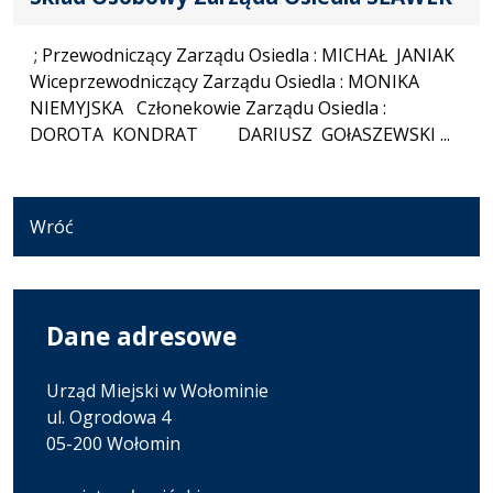
; Przewodniczący Zarządu Osiedla : MICHAŁ JANIAK
Wiceprzewodniczący Zarządu Osiedla : MONIKA
NIEMYJSKA Członekowie Zarządu Osiedla :
DOROTA KONDRAT DARIUSZ GOłASZEWSKI ...
Wróć
Dane adresowe
Urząd Miejski w Wołominie
ul. Ogrodowa 4
05-200 Wołomin