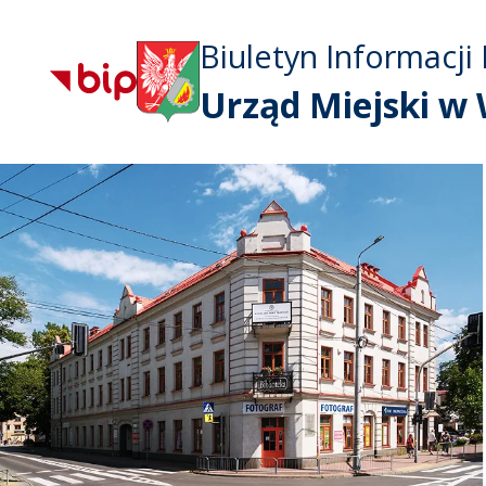
Biuletyn Informacji 
Urząd Miejski w