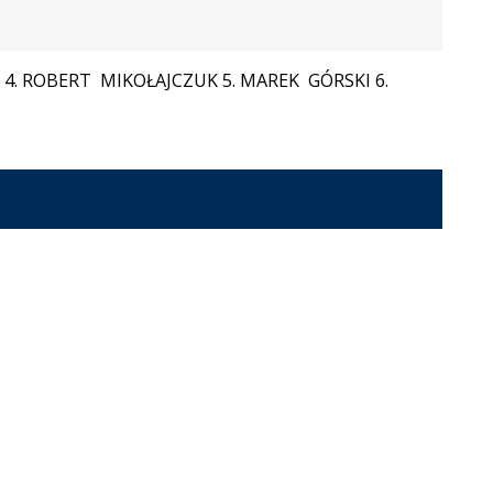
4. ROBERT MIKOŁAJCZUK 5. MAREK GÓRSKI 6.