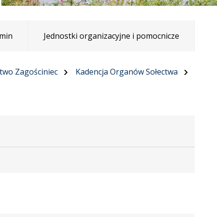
min
Jednostki organizacyjne i pomocnicze
two Zagościniec
Kadencja Organów Sołectwa