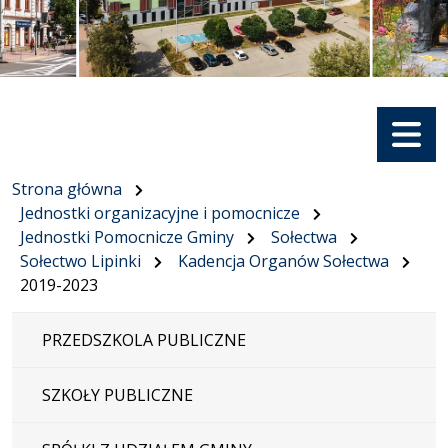
Menu
Strona główna
Jednostki organizacyjne i pomocnicze
Jednostki Pomocnicze Gminy
Sołectwa
Sołectwo Lipinki
Kadencja Organów Sołectwa
2019-2023
PRZEDSZKOLA PUBLICZNE
SZKOŁY PUBLICZNE