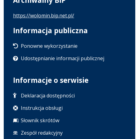
Archiwalny BIP
https://wolomin.bip.net.pl/
Informacja publiczna
Ponowne wykorzystanie
Udostępnianie informacji publicznej
Informacje o serwisie
Deklaracja dostępności
Instrukcja obsługi
Słownik skrótów
Zespół redakcyjny