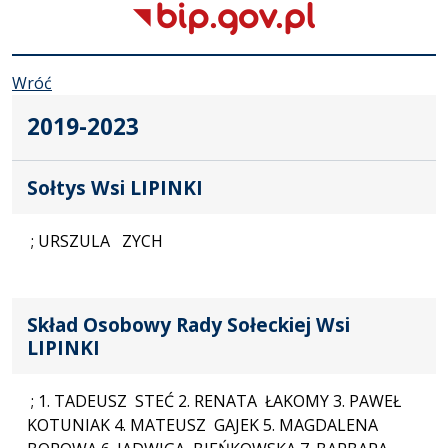
Wróć
2019-2023
Sołtys Wsi LIPINKI
; URSZULA ZYCH
Skład Osobowy Rady Sołeckiej Wsi
LIPINKI
; 1. TADEUSZ STEĆ 2. RENATA ŁAKOMY 3. PAWEŁ
KOTUNIAK 4. MATEUSZ GAJEK 5. MAGDALENA