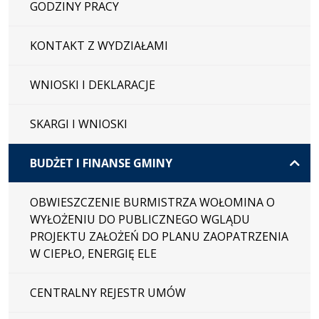
GODZINY PRACY
KONTAKT Z WYDZIAŁAMI
WNIOSKI I DEKLARACJE
SKARGI I WNIOSKI
BUDŻET I FINANSE GMINY
OBWIESZCZENIE BURMISTRZA WOŁOMINA O
WYŁOŻENIU DO PUBLICZNEGO WGLĄDU
PROJEKTU ZAŁOŻEŃ DO PLANU ZAOPATRZENIA
W CIEPŁO, ENERGIĘ ELE
CENTRALNY REJESTR UMÓW