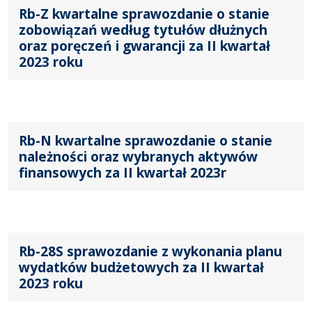
Rb-Z kwartalne sprawozdanie o stanie
zobowiązań według tytułów dłużnych
oraz poręczeń i gwarancji za II kwartał
2023 roku
Rb-N kwartalne sprawozdanie o stanie
należności oraz wybranych aktywów
finansowych za II kwartał 2023r
Rb-28S sprawozdanie z wykonania planu
wydatków budżetowych za II kwartał
2023 roku