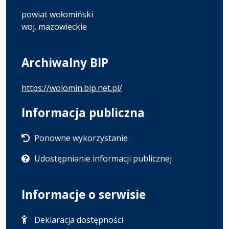
powiat wołomiński
woj. mazowieckie
Archiwalny BIP
https://wolomin.bip.net.pl/
Informacja publiczna
Ponowne wykorzystanie
Udostępnianie informacji publicznej
Informacje o serwisie
Deklaracja dostępności