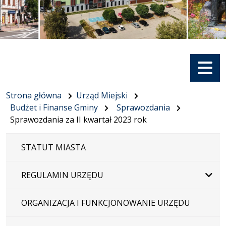
Menu
Strona główna
Urząd Miejski
Budżet i Finanse Gminy
Sprawozdania
Sprawozdania za II kwartał 2023 rok
STATUT MIASTA
REGULAMIN URZĘDU
ORGANIZACJA I FUNKCJONOWANIE URZĘDU