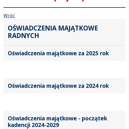
Wróć
OŚWIADCZENIA MAJĄTKOWE
RADNYCH
Oświadczenia majątkowe za 2025 rok
Oświadczenia majątkowe za 2024 rok
Oświadczenia majątkowe - początek
kadencji 2024-2029