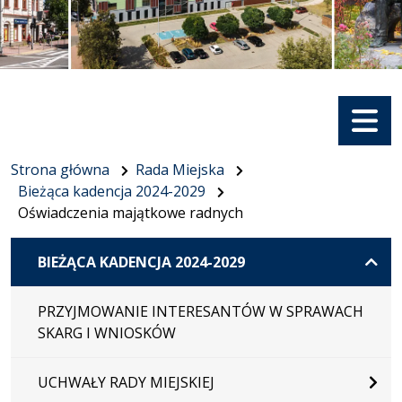
Menu
Strona główna
Rada Miejska
Bieżąca kadencja 2024-2029
Oświadczenia majątkowe radnych
BIEŻĄCA KADENCJA 2024-2029
PRZYJMOWANIE INTERESANTÓW W SPRAWACH
SKARG I WNIOSKÓW
UCHWAŁY RADY MIEJSKIEJ