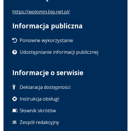
https://wolomin.bip.net.pl/
Informacja publiczna
Ponowne wykorzystanie
Udostępnianie informacji publicznej
Informacje o serwisie
Deklaracja dostępności
Instrukcja obsługi
Słownik skrótów
Zespół redakcyjny