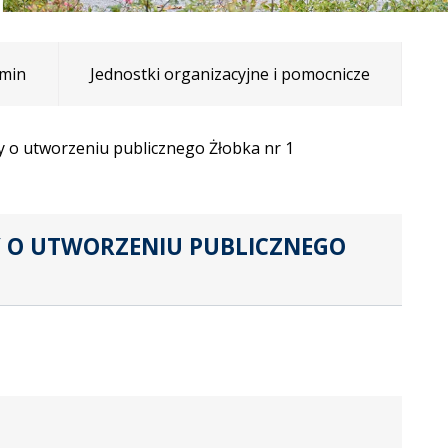
min
Jednostki organizacyjne i pomocnicze
y o utworzeniu publicznego Żłobka nr 1
Y O UTWORZENIU PUBLICZNEGO