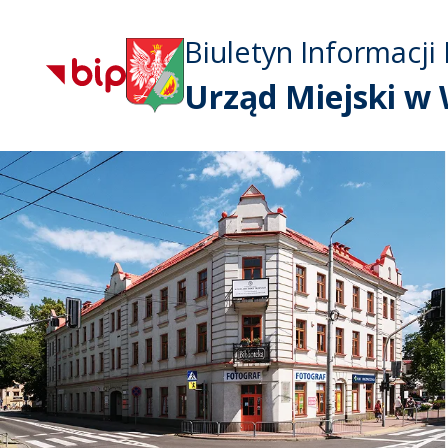
Biuletyn Informacji 
Urząd Miejski w