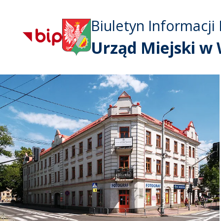
Biuletyn Informacji 
Urząd Miejski w