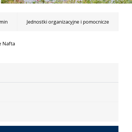
min
Jednostki organizacyjne i pomocnicze
e Nafta