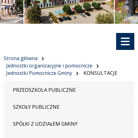
Menu
Strona główna
Jednostki organizacyjne i pomocnicze
Jednostki Pomocnicze Gminy
KONSULTACJE
PRZEDSZKOLA PUBLICZNE
SZKOŁY PUBLICZNE
SPÓŁKI Z UDZIAŁEM GMINY