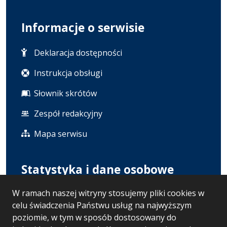
Informacje o serwisie
Deklaracja dostępności
Instrukcja obsługi
Słownik skrótów
Zespół redakcyjny
Mapa serwisu
Statystyka i dane osobowe
W ramach naszej witryny stosujemy pliki cookies w
Statystyki oglądalności
celu świadczenia Państwu usług na najwyższym
Polityka prywatności
poziomie, w tym w sposób dostosowany do