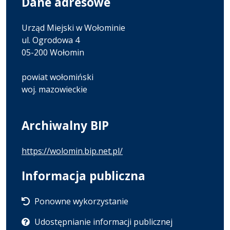
Dane adresowe
Urząd Miejski w Wołominie
ul. Ogrodowa 4
05-200 Wołomin
powiat wołomiński
woj. mazowieckie
Archiwalny BIP
https://wolomin.bip.net.pl/
Informacja publiczna
Ponowne wykorzystanie
Udostępnianie informacji publicznej