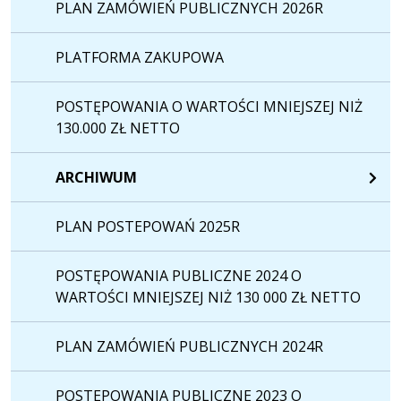
PLAN ZAMÓWIEŃ PUBLICZNYCH 2026R
PLATFORMA ZAKUPOWA
POSTĘPOWANIA O WARTOŚCI MNIEJSZEJ NIŻ
130.000 ZŁ NETTO
ARCHIWUM
PLAN POSTEPOWAŃ 2025R
POSTĘPOWANIA PUBLICZNE 2024 O
WARTOŚCI MNIEJSZEJ NIŻ 130 000 ZŁ NETTO
PLAN ZAMÓWIEŃ PUBLICZNYCH 2024R
POSTEPOWANIA PUBLICZNE 2023 O