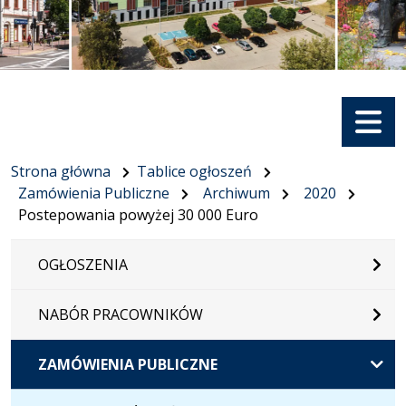
Menu
Strona główna
Tablice ogłoszeń
Zamówienia Publiczne
Archiwum
2020
Postepowania powyżej 30 000 Euro
OGŁOSZENIA
NABÓR PRACOWNIKÓW
ZAMÓWIENIA PUBLICZNE