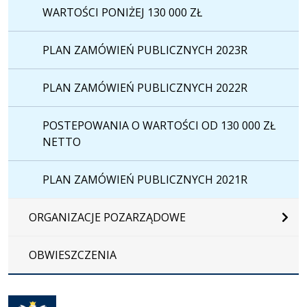
WARTOŚCI PONIŻEJ 130 000 ZŁ
PLAN ZAMÓWIEŃ PUBLICZNYCH 2023R
PLAN ZAMÓWIEŃ PUBLICZNYCH 2022R
POSTEPOWANIA O WARTOŚCI OD 130 000 ZŁ
NETTO
PLAN ZAMÓWIEŃ PUBLICZNYCH 2021R
ORGANIZACJE POZARZĄDOWE
OBWIESZCZENIA
Otwiera