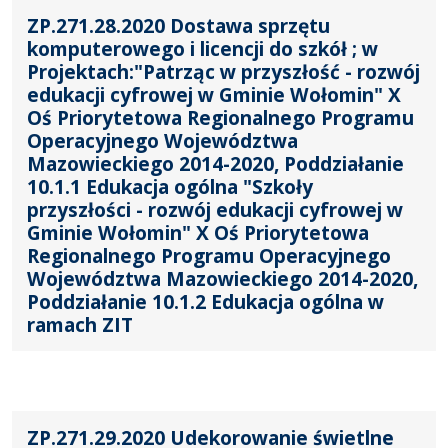
ZP.271.28.2020 Dostawa sprzętu
komputerowego i licencji do szkół ; w
Projektach:"Patrząc w przyszłość - rozwój
edukacji cyfrowej w Gminie Wołomin" X
Oś Priorytetowa Regionalnego Programu
Operacyjnego Województwa
Mazowieckiego 2014-2020, Poddziałanie
10.1.1 Edukacja ogólna "Szkoły
przyszłości - rozwój edukacji cyfrowej w
Gminie Wołomin" X Oś Priorytetowa
Regionalnego Programu Operacyjnego
Województwa Mazowieckiego 2014-2020,
Poddziałanie 10.1.2 Edukacja ogólna w
ramach ZIT
ZP.271.29.2020 Udekorowanie świetlne