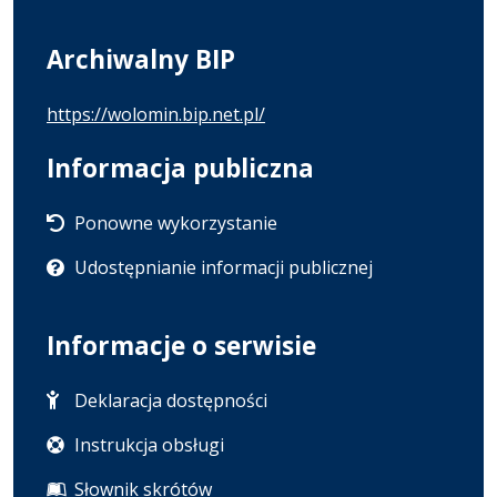
Archiwalny BIP
https://wolomin.bip.net.pl/
Informacja publiczna
Ponowne wykorzystanie
Udostępnianie informacji publicznej
Informacje o serwisie
Deklaracja dostępności
Instrukcja obsługi
Słownik skrótów