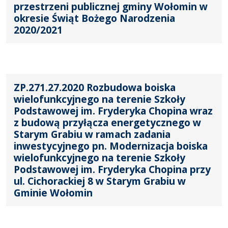
przestrzeni publicznej gminy Wołomin w
okresie Świąt Bożego Narodzenia
2020/2021
ZP.271.27.2020 Rozbudowa boiska
wielofunkcyjnego na terenie Szkoły
Podstawowej im. Fryderyka Chopina wraz
z budową przyłącza energetycznego w
Starym Grabiu w ramach zadania
inwestycyjnego pn. Modernizacja boiska
wielofunkcyjnego na terenie Szkoły
Podstawowej im. Fryderyka Chopina przy
ul. Cichorackiej 8 w Starym Grabiu w
Gminie Wołomin