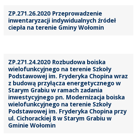
ZP.271.26.2020 Przeprowadzenie
inwentaryzacji indywidualnych źródeł
ciepła na terenie Gminy Wołomin
ZP.271.24.2020 Rozbudowa boiska
wielofunkcyjnego na terenie Szkoły
Podstawowej im. Fryderyka Chopina wraz
z budową przyłącza energetycznego w
Starym Grabiu w ramach zadania
inwestycyjnego pn. Modernizacja boiska
wielofunkcyjnego na terenie Szkoły
Podstawowej im. Fryderyka Chopina przy
ul. Cichorackiej 8 w Starym Grabiu w
Gminie Wołomin