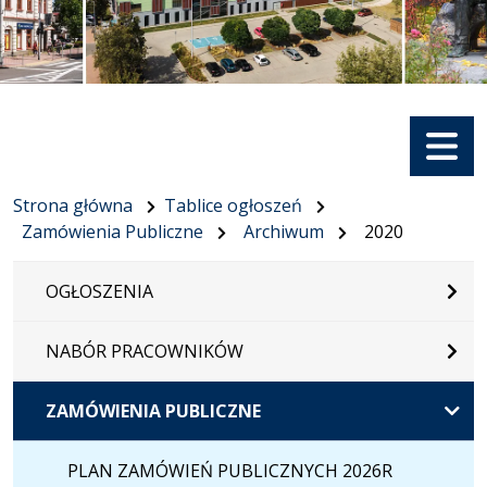
Menu
Strona główna
Tablice ogłoszeń
Zamówienia Publiczne
Archiwum
2020
OGŁOSZENIA
NABÓR PRACOWNIKÓW
ZAMÓWIENIA PUBLICZNE
PLAN ZAMÓWIEŃ PUBLICZNYCH 2026R