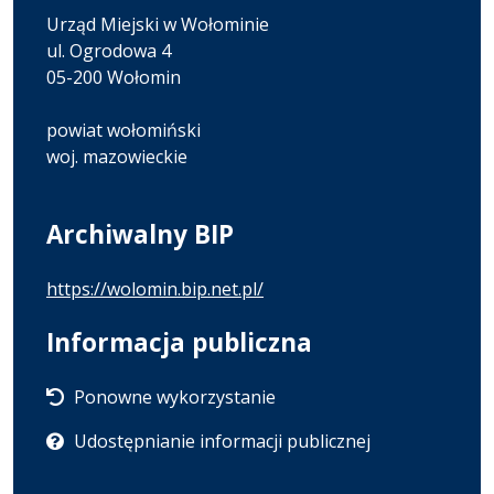
Urząd Miejski w Wołominie
ul. Ogrodowa 4
05-200 Wołomin
powiat wołomiński
woj. mazowieckie
Archiwalny BIP
https://wolomin.bip.net.pl/
Informacja publiczna
Ponowne wykorzystanie
Udostępnianie informacji publicznej