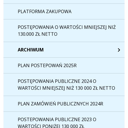
PLATFORMA ZAKUPOWA
POSTĘPOWANIA O WARTOŚCI MNIEJSZEJ NIŻ
130.000 ZŁ NETTO
ARCHIWUM
PLAN POSTEPOWAŃ 2025R
POSTĘPOWANIA PUBLICZNE 2024 O
WARTOŚCI MNIEJSZEJ NIŻ 130 000 ZŁ NETTO
PLAN ZAMÓWIEŃ PUBLICZNYCH 2024R
POSTEPOWANIA PUBLICZNE 2023 O
WARTOŚCI PONIŻEJ 130 000 ZŁ