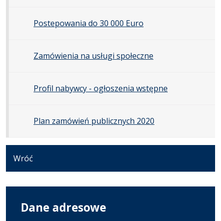
Postepowania do 30 000 Euro
Zamówienia na usługi społeczne
Profil nabywcy - ogłoszenia wstępne
Plan zamówień publicznych 2020
Wróć
Dane adresowe